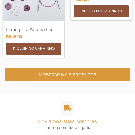
Cabo para Agulha Circular Intercambiavel...
R$48,00
INCLUIR NO CARRINHO
MOSTRAR MAIS PRODUTOS
Enviamos suas compras
Entrega em todo o país