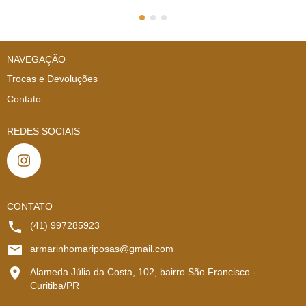
NAVEGAÇÃO
Trocas e Devoluções
Contato
REDES SOCIAIS
CONTATO
(41) 997285923
armarinhomariposas@gmail.com
Alameda Júlia da Costa, 102, bairro São Francisco -
Curitiba/PR